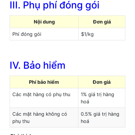
III. Phụ phí đóng gói
Nội dung
Đơn giá
Phí đóng gói
$1/kg
IV. Bảo hiểm
Phí bảo hiểm
Đơn giá
Các mặt hàng có phụ thu
1% giá trị hàng
hoá
Các mặt hàng không có
0.5% giá trị hàng
phụ thu
hoá