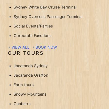
Sydney White Bay Cruise Terminal
Sydney Overseas Passenger Terminal
Social Events/Parties
Corporate Functions
VIEW ALL
BOOK NOW
OUR TOURS
Jacaranda Sydney
Jacaranda Grafton
Farm tours
Snowy Mountains
Canberra