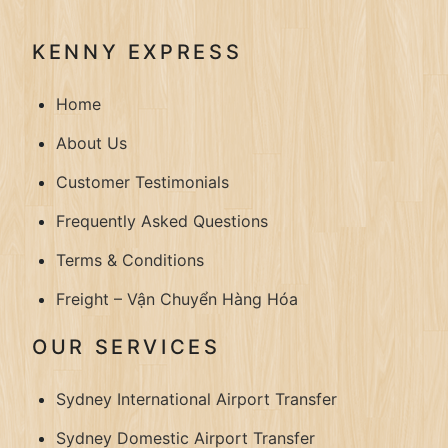
KENNY EXPRESS
Home
About Us
Customer Testimonials
Frequently Asked Questions
Terms & Conditions
Freight – Vận Chuyển Hàng Hóa
OUR SERVICES
Sydney International Airport Transfer
Sydney Domestic Airport Transfer